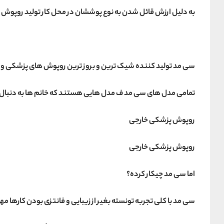
به دلیل ارزش قائل شدن به نوع پوششان در محل کار تولید روپوش
سی مد تولید کننده شیک ترین و بروز ترین روپوش های پزشکی و سالن زیبایی با 20
تمامی مدل های سی مد ف مدل هایی هستند که خانم ها به دنبال کار
روپوش پزشکی خارجی
روپوش پزشکی خارجی
اما سی مد چیکار کرده؟
سی مد با کلی تجربه تونسته بغیر از زیبایی و فانتزی بودن کارها