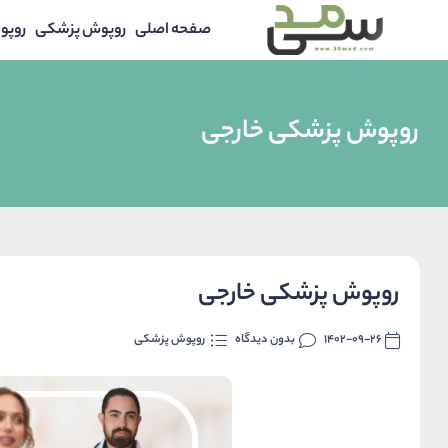
صفحه اصلی
روپوش پزشکی
روپو
روپوش پزشکی خارجی
روپوش پزشکی خارجی
1402-09-26
بدون دیدگاه
روپوش پزشکی