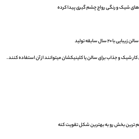
 های شیک و رنگی رواج چشم گیری پیدا کرده
 سال سابقه تولید
 شیک و جذاب برای سالن یا کلینیکشان میتوانند از آن استفاده کنند .
 مهم ترین بخش رو به بهترین شکل تقویت کنه