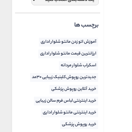
برچسب ها
آموزش اتو زدن مانتو شلوار اداری
ارزانترین قیمت مانتو شلوار اداری
اسکراب شلوار مردانه
جدیدترین روپوش کلینیک زیبایی 30مد
خرید آنلاین روپوش پزشکی
خرید اینترنتی لباس فرم سالن زیبایی
خرید اینترنتی مانتو شلوار اداری
خرید روپوش پزشکی