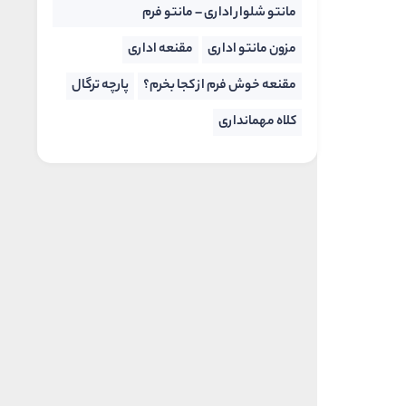
مانتو شلوار اداری – مانتو فرم
مزون مانتو اداری
مقنعه اداری
مقنعه خوش فرم از کجا بخرم؟
پارچه ترگال
کلاه مهمانداری