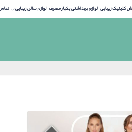
ش کلینیک زیبایی
لوازم بهداشتی یکبار مصرف
لوازم سالن زیبایی
تماس ب