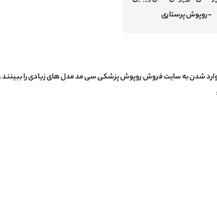
-روپوش پرستاری
وارد شدن به سایت فروش روپوش پزشکی سی مد مدل های زیادی را ببینند و 