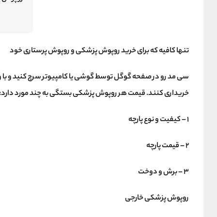
تنها کافیه که برای خرید روپوش پزشکی و روپوش پرستاری خود
سی مد رو در صفحه گوگل توسط گوشی یا کامپیوتر سرچ کنید و با 
خریداری کنند.
قیمت هر روپوش پزشکی بستگی به چند مورد دارد:
1 – کیفیت و نوع پارچه
2 – قیمت پارچه
3 – برش و دوخت
روپوش پزشکی خارجی