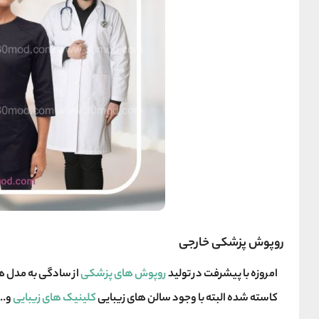
روپوش پزشکی خارجی
امروزه با پیشرفت در تولید
روپوش های پزشکی
از سادگی به مدل ها
کاسته شده البته با وجود سالن های زیبایی
کلینیک های زیبایی
و..