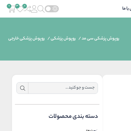
ا ما
روپوش پزشکی سی مد
/
روپوش پزشکی
/
روپوش پزشکی خارجی
دسته بندی محصولات
-