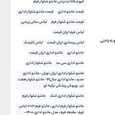
فروشگاه اینترنتی مانتو شلوار فرم
قیمت مانتو اداری
قیمت مانتو شلوار اداری
قیمت مانتو شلوار فرم
لباس سالن زیبایی
لباس فرم ارزان قیمت
به راحتی
لباس پرستاری ارزان قیمت
لباس کلینیک
مانتو اداری
مانتو اداری ارزان قیمت
مانتو اداری سی مد
مانتو شلوار اداری
مانتو شلوار اداری ارزان تهران ، مانتو اداری
جدید ، مانتو اداری سال99 ، مانتو شلوار هفت
تیر ، روپوش پزشکی ترکیه ای
مانتو شلوار اداری خنک
مانتو شلوار فرم
مانتو شلوار فرم اداری ، مانتو فرم ۲۰۲۱، لباس
فرم ، مقنعه فرم ، مدل مانتو اداری ۱۴۰۰ –