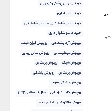
خرید روپوش پزشکی در تهران
خرید مانتو اداری
باشه
خرید مانتو شلوا اداری - مانتو شلوار فرم
خرید مانتو شلوار اداری
ت و
روپوش آزمایشگاهی
روپوش ارزان قیمت
روپوش بیمارستانی
روپوش سالن زیبایی
روپوش شیک
روپوش پرستاري
روپوش پرستاری
روپوش پزشکی
روپوش پزشکی 30مد
روپوش کلینیک زیبایی
سال نو میلادی 2022
فروش مانتو شلوار اداری جدید