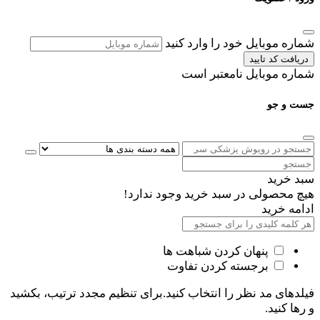
شماره موبایل خود را وارد کنید
دریافت کد تایید
شماره موبایل نامعتبر است
جست و جو
سبد خرید
هیچ محصولی در سبد خرید وجود ندارد!
ادامه خرید
پنهان کردن شباهت ها
برجسته کردن تفاوت
فیلدهای مد نظر را انتخاب کنید.برای تنظیم مجدد ترتیب، بکشید
و رها کنید.