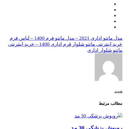
مدل مانتو اداری 2021 – مدل مانتو فرم 1400 – لباس فرم
خرید اینترنتی مانتو شلوار فرم اداری 1400 – خرید اینترنتی
مانتو شلوار اداری
arash
مطالب مرتبط
روپوش پزشکی 30 مد