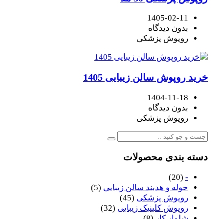
1405-02-11
بدون دیدگاه
روپوش پزشکی
خرید روپوش سالن زیبایی 1405
1404-11-18
بدون دیدگاه
روپوش پزشکی
دسته بندی محصولات
(20)
-
حوله و هدبند سالن زیبایی
(5)
روپوش پزشکی
(45)
روپوش کلینیک زیبایی
(32)
شلوار کار
(8)