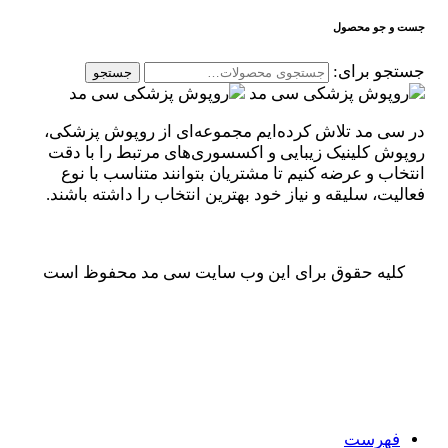
جست و جو محصول
جستجو برای:
جستجو
در سی مد تلاش کرده‌ایم مجموعه‌ای از روپوش پزشکی،
روپوش کلینیک زیبایی و اکسسوری‌های مرتبط را با دقت
انتخاب و عرضه کنیم تا مشتریان بتوانند متناسب با نوع
فعالیت، سلیقه و نیاز خود بهترین انتخاب را داشته باشند.
کلیه حقوق برای این وب سایت سی مد محفوظ است
فهرست