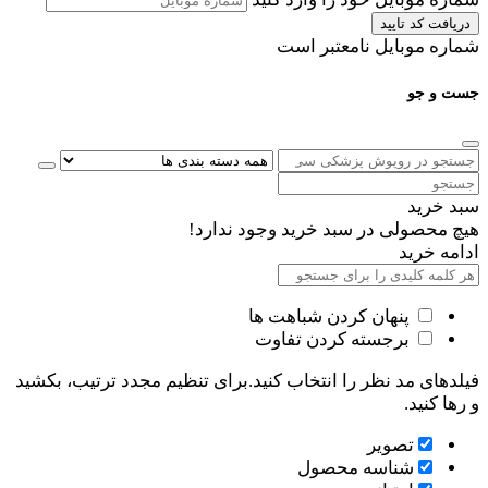
دریافت کد تایید
شماره موبایل نامعتبر است
جست و جو
سبد خرید
هیچ محصولی در سبد خرید وجود ندارد!
ادامه خرید
پنهان کردن شباهت ها
برجسته کردن تفاوت
فیلدهای مد نظر را انتخاب کنید.برای تنظیم مجدد ترتیب، بکشید
و رها کنید.
تصویر
شناسه محصول