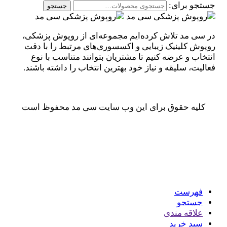
جستجو برای:
جستجو
در سی مد تلاش کرده‌ایم مجموعه‌ای از روپوش پزشکی،
روپوش کلینیک زیبایی و اکسسوری‌های مرتبط را با دقت
انتخاب و عرضه کنیم تا مشتریان بتوانند متناسب با نوع
فعالیت، سلیقه و نیاز خود بهترین انتخاب را داشته باشند.
کلیه حقوق برای این وب سایت سی مد محفوظ است
فهرست
جستجو
علاقه مندی
سبد خرید