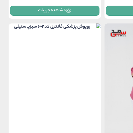
مشاهده جزییات