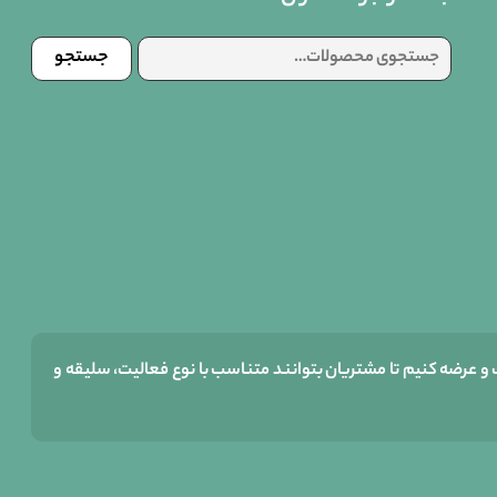
جستجو
جستجو
برای:
و عرضه کنیم تا مشتریان بتوانند متناسب با نوع فعالیت، سلیقه و