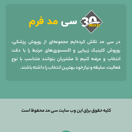
در سی مد تلاش کرده‌ایم مجموعه‌ای از روپوش پزشکی،
روپوش کلینیک زیبایی و اکسسوری‌های مرتبط را با دقت
انتخاب و عرضه کنیم تا مشتریان بتوانند متناسب با نوع
فعالیت، سلیقه و نیاز خود بهترین انتخاب را داشته باشند.
کلیه حقوق برای این وب سایت سی مد محفوظ است