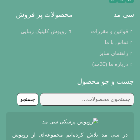
سی مد
محصولات پر فروش
قوانین و مقررات
روپوش کلینیک زیبایی
تماس با ما
راهنمای سایز
درباره ما (30مد)
جست و جو محصول
جستجو
جستجو
برای:
در سی مد تلاش کرده‌ایم مجموعه‌ای از روپوش