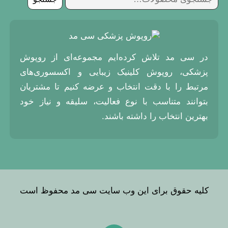
برای:
در سی مد تلاش کرده‌ایم مجموعه‌ای از روپوش
پزشکی، روپوش کلینیک زیبایی و اکسسوری‌های
مرتبط را با دقت انتخاب و عرضه کنیم تا مشتریان
بتوانند متناسب با نوع فعالیت، سلیقه و نیاز خود
بهترین انتخاب را داشته باشند.
کلیه حقوق برای این وب سایت سی مد محفوظ است