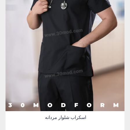
اسکراب شلوار مردانه