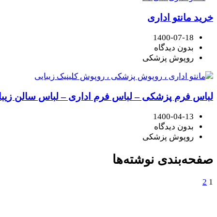
خرید مانتو اداری
1400-07-18
بدون دیدگاه
روپوش پزشکی
لباس فرم پزشکی – لباس فرم اداری – لباس سالن زیبایی 1
1400-04-13
بدون دیدگاه
روپوش پزشکی
صفحه‌بندی نوشته‌ها
2
1