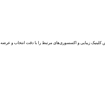
نیک زیبایی و اکسسوری‌های مرتبط را با دقت انتخاب و عرضه کنیم 