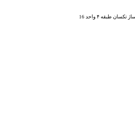
ان طبقه ۴ واحد 16