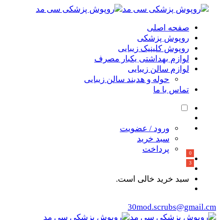
صفحه اصلی
روپوش پزشکی
روپوش کلینیک زیبایی
لوازم بهداشتی یکبار مصرف
لوازم سالن زیبایی
حوله و هدبند سالن زیبایی
تماس با ما
ورود / عضویت
سبد خرید
پرداخت
سبد خرید خالی است.
30mod.scrubs@gmail.cm