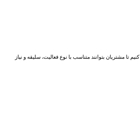
تا مشتریان بتوانند متناسب با نوع فعالیت، سلیقه و نیاز