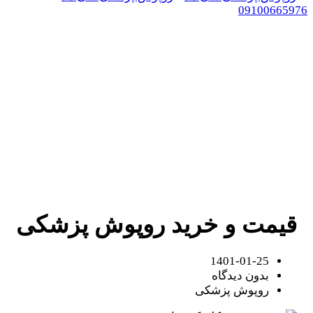
09100665976
قیمت و خرید روپوش پزشکی
روپوش پزشکی سی مد
/
روپوش پزشکی
/
قیمت و خرید روپوش پزشکی
قیمت و خرید روپوش پزشکی
1401-01-25
بدون دیدگاه
روپوش پزشکی