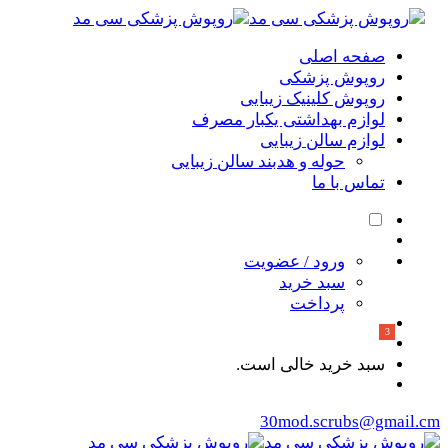
صفحه اصلی
روپوش پزشکی
روپوش کلینیک زیبایی
لوازم بهداشتی یکبار مصرف
لوازم سالن زیبایی
حوله و هدبند سالن زیبایی
تماس با ما
ورود / عضویت
سبد خرید
پرداخت
سبد خرید خالی است.
30mod.scrubs@gmail.cm