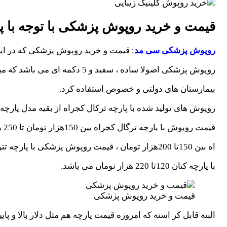
قیمت و خرید روپوش پزشکی
با توجه با 
روپوش پزشکی سی مد
: قیمت و خرید روپوش پزشکی که در ایرا
روپوش پزشکی اصولا ساده ، سفید و 5 دکمه ای می باشد که میتوان برای همه جا مثل داروخانه، آزمایشگاه و
بیمارستان های دولتی و خصوص استفاده کرد.
روپوش های تولید شده با پارچه ترکال کجراه از بقیه مدل پارچه 
قیمت روپوش با پارچه ترگال کجراه بین 150هزار تومان تا 250 هزار تومان ،قیمت روپوش پزشکی با پارچه ترگال کجر
اه بین 150تا 200هزار تومان ، قیمت روپوش پزشکی با پارچه تترون بین 120تا 170000 تومان و قیمت روپوش پزشکی
با پارچه کتان 120تا 220 هزار تومان می باشد.
قیمت و خرید روپوش پزشکی
البته قابل کر استه که امروزه قیمت پارچه هم مثل دلار بالا و پا