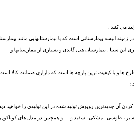
د می کنند .
 زمینه البسه بیمارستانی است که با بیمارستانهایی مانند بیمارس
ی ابن سینا ، بیمارستان هتل گاندی و بسیاری از بیمارستانها و
خ ها و با کیفیت ترین پارچه ها است که داراری ضمانت کالا است.
 :
 کردن آن جدیدترین روپوش تولید شده در این تولیدی را خواهید دید
 ، سبز ، طوسی ، مشکی ، سفید و … و همچنین در مدل های کوناکون