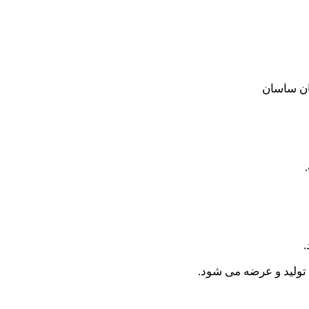
تان ساسان
.
 تولید و عرضه می شود.