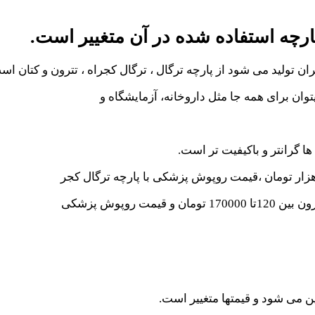
پارچه استفاده شده در آن متغییر است.
ن تولید می شود از پارچه ترگال ، ترگال کجراه ، تترون و کتان اس
ها گرانتر و باکیفیت تر است.
یین می شود و قیمتها متغییر است.