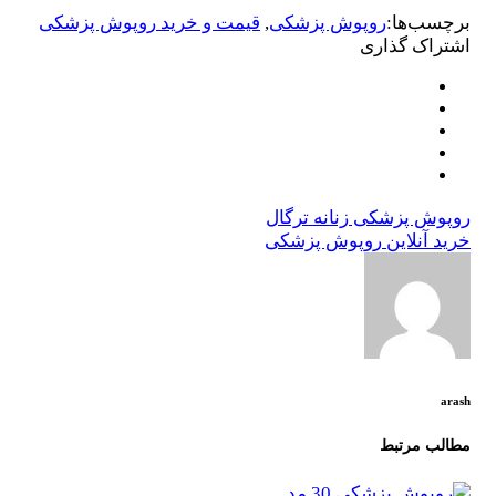
برچسب‌ها:
روپوش پزشکی
,
قیمت و خرید روپوش پزشکی
اشتراک گذاری
روپوش پزشکی زنانه ترگال
خرید آنلاین روپوش پزشکی
arash
مطالب مرتبط