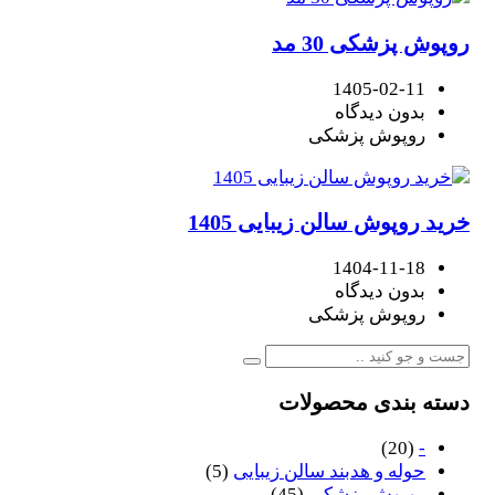
روپوش پزشکی 30 مد
1405-02-11
بدون دیدگاه
روپوش پزشکی
خرید روپوش سالن زیبایی 1405
1404-11-18
بدون دیدگاه
روپوش پزشکی
دسته بندی محصولات
(20)
-
حوله و هدبند سالن زیبایی
(5)
روپوش پزشکی
(45)