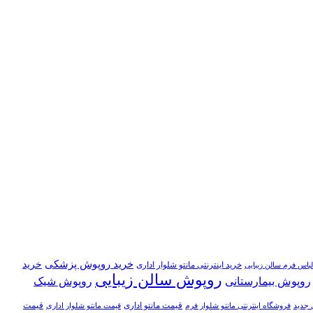
خرید روپوش پزشکی
خرید
خرید اینترنتی مانتو شلوار اداری
لباس فرم سالن زیبایی
روپوش سالن زیبایی
روپوش بیمارستانی
روپوش شیک
قیمت مانتو اداری
قیمت
 جدید
فروشگاه اینترنتی مانتو شلوار فرم
قیمت مانتو شلوار اداری