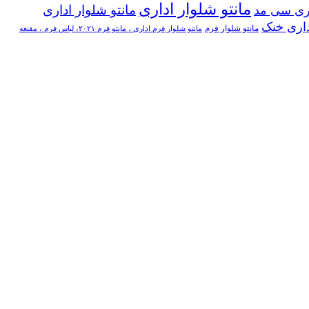
مانتو شلوار اداری
مانتو شلوار اداری
اری سی مد
داری خنک
مانتو شلوار فرم
مانتو شلوار فرم اداری ، مانتو فرم ۲۰۲۱، لباس فرم ، مقنعه