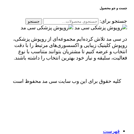
جست و جو محصول
جستجو برای:
جستجو
در سی مد تلاش کرده‌ایم مجموعه‌ای از روپوش پزشکی،
روپوش کلینیک زیبایی و اکسسوری‌های مرتبط را با دقت
انتخاب و عرضه کنیم تا مشتریان بتوانند متناسب با نوع
فعالیت، سلیقه و نیاز خود بهترین انتخاب را داشته باشند.
کلیه حقوق برای این وب سایت سی مد محفوظ است
فهرست