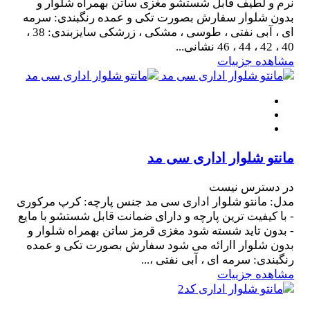
نرم و لطیف قابل شستشو مغزی ساتن بهمراه شلوار و
بدون شلوار سفارش بصورت تکی و عمده رنگبندی: سرمه
ای ، آبی نفتی ، طوسی ، مشکی ، زرشکی سایزبندی: 38 ،
40 ، 42 ، 44 ، 46 نشانی...
مشاهده جزییات
مانتو شلوار اداری سی مد
در دسترس نیست
مدل: مانتو شلوار اداری سی مد جنس پارچه: کرپ مرکوری
- با کیفیت ترین پارچه و دارای ضمانت قابل شستشو با مایع
- بدون تاید شسته شود مغزی قرمز ساتن بهمراه شلوار و
بدون شلوار اارائه می شود سفارش بصورت تکی و عمده
رنگبندی: سرمه ای ، آبی نفتی ،...
مشاهده جزییات