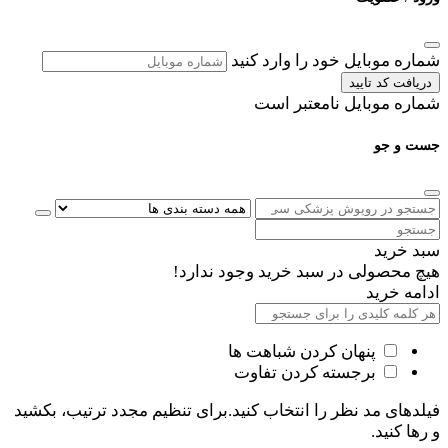
شماره موبایل خود را وارد کنید
دریافت کد تایید
شماره موبایل نامعتبر است
جست و جو
سبد خرید
هیچ محصولی در سبد خرید وجود ندارد!
ادامه خرید
پنهان کردن شباهت ها
برجسته کردن تفاوت
فیلدهای مد نظر را انتخاب کنید.برای تنظیم مجدد ترتیب، بکشید
و رها کنید.