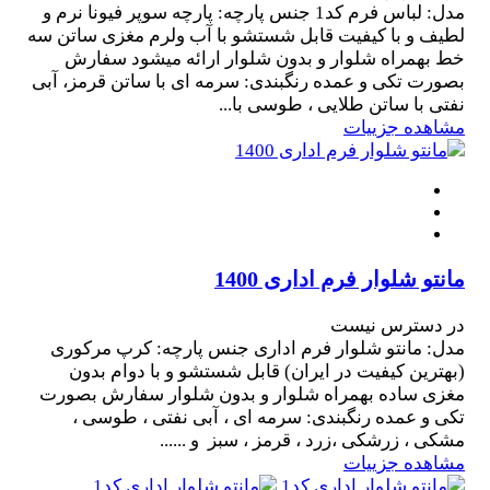
مدل: لباس فرم کد1 جنس پارچه: پارچه سوپر فیونا نرم و
لطیف و با کیفیت قابل شستشو با آب ولرم مغزی ساتن سه
خط بهمراه شلوار و بدون شلوار ارائه میشود سفارش
بصورت تکی و عمده رنگبندی: سرمه ای با ساتن قرمز، آبی
نفتی با ساتن طلایی ، طوسی با...
مشاهده جزییات
مانتو شلوار فرم اداری 1400
در دسترس نیست
مدل: مانتو شلوار فرم اداری جنس پارچه: کرپ مرکوری
(بهترین کیفیت در ایران) قابل شستشو و با دوام بدون
مغزی ساده بهمراه شلوار و بدون شلوار سفارش بصورت
تکی و عمده رنگبندی: سرمه ای ، آبی نفتی ، طوسی ،
مشکی ، زرشکی ،زرد ، قرمز ، سبز و ......
مشاهده جزییات