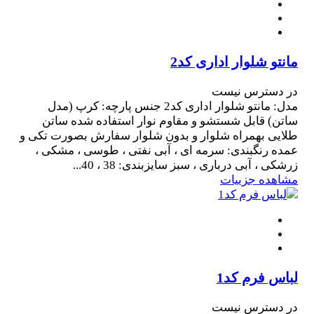
مانتو شلوار اداری کد2
در دسترس نیست
مدل: مانتو شلوار اداری کد2 جنس پارچه: کرپ (مدل
ساتن) قابل شستشو و مقاوم نوار استفاده شده ساتن
طلایی بهمراه شلوار و بدون شلوار سفارش بصورت تکی و
عمده رنگبندی: سرمه ای ، آبی نفتی ، طوسی ، مشکی ،
زرشکی ، آبی درباری ، سبز سایزبندی: 38 ، 40...
مشاهده جزییات
لباس فرم کد1
در دسترس نیست