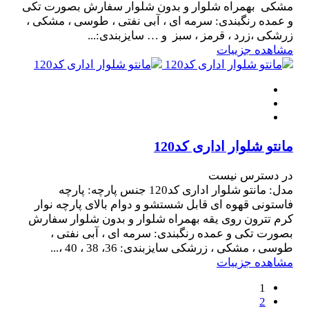
مشکی بهمراه شلوار و بدون شلوار سفارش بصورت تکی
و عمده رنگبندی: سرمه ای ، آبی نفتی ، طوسی ، مشکی ،
زرشکی ،زرد ، قرمز ، سبز و … سایزبندی:...
مشاهده جزییات
مانتو شلوار اداری کد120
در دسترس نیست
مدل: مانتو شلوار اداری کد120 جنس پارچه: پارچه
فاستونی قهوه ای قابل شستشو و دوام بالای پارچه نوار
کرم تترون روی یقه بهمراه شلوار و بدون شلوار سفارش
بصورت تکی و عمده رنگبندی: سرمه ای ، آبی نفتی ،
طوسی ، مشکی ، زرشکی سایزبندی: 36، 38 ، 40 ،...
مشاهده جزییات
1
2