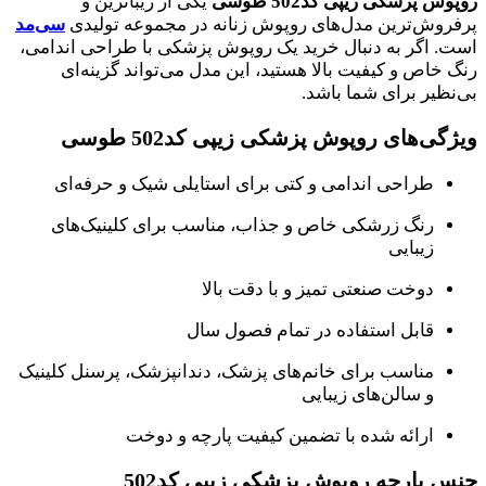
روپوش پزشکی زیپی کد502 طوسی
یکی از زیباترین و
پرفروش‌ترین مدل‌های روپوش زنانه در مجموعه تولیدی
سی‌مد
است. اگر به دنبال خرید یک روپوش پزشکی با طراحی اندامی،
رنگ خاص و کیفیت بالا هستید، این مدل می‌تواند گزینه‌ای
بی‌نظیر برای شما باشد.
ویژگی‌های روپوش پزشکی زیپی کد502 طوسی
طراحی اندامی و کتی برای استایلی شیک و حرفه‌ای
رنگ زرشکی خاص و جذاب، مناسب برای کلینیک‌های
زیبایی
دوخت صنعتی تمیز و با دقت بالا
قابل استفاده در تمام فصول سال
مناسب برای خانم‌های پزشک، دندانپزشک، پرسنل کلینیک
و سالن‌های زیبایی
ارائه شده با تضمین کیفیت پارچه و دوخت
جنس پارچه روپوش پزشکی زیپی کد502