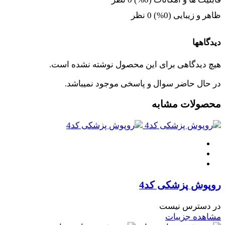
ظاهر و زیبایی (0%)
0 نظر
دیدگاهها
هیچ دیدگاهی برای این محصول نوشته نشده است.
در حال حاضر سوال و پاسخی موجود نمیباشد.
محصولات مشابه
روپوش پزشکی کد4
در دسترس نیست
مشاهده جزییات