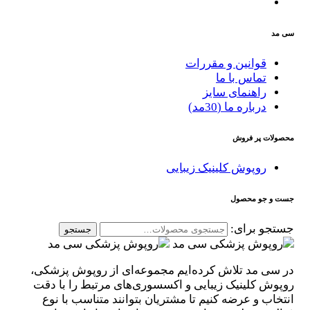
سی مد
قوانین و مقررات
تماس با ما
راهنمای سایز
درباره ما (30مد)
محصولات پر فروش
روپوش کلینیک زیبایی
جست و جو محصول
جستجو برای:
جستجو
در سی مد تلاش کرده‌ایم مجموعه‌ای از روپوش پزشکی،
روپوش کلینیک زیبایی و اکسسوری‌های مرتبط را با دقت
انتخاب و عرضه کنیم تا مشتریان بتوانند متناسب با نوع