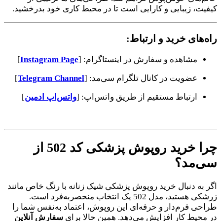
کیفیت، زیبایی و کارایی است تا در محیط کاری خود بدرخشید.
راه‌های خرید و ارتباط:
مشاهده و سفارش در اینستاگرام: [
Instagram Page
]
عضویت در کانال تلگرام سی‌مد: [
Telegram Channel
]
ارتباط مستقیم از طریق واتس‌اپ: [
واتس‌اپ ادمین
]
چرا خرید روپوش پزشکی کد 502 از
سی‌مد؟
اگر به دنبال خرید روپوش پزشکی شیک زنانه با رنگ خاص مانند
زرشکی هستید، مدل 502 یک انتخاب منحصربه‌فرد است.
طراحی فرم‌دار و حرفه‌ای این روپوش، اعتماد به‌نفس شما را
در محیط کار افزایش می‌دهد. همین حالا برای
سفارش آنلاین