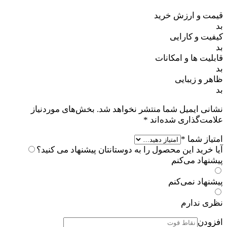
قیمت و ارزش خرید
بد
کیفیت و کارایی
بد
قابلیت ها و امکانات
بد
ظاهر و زیبایی
بد
نشانی ایمیل شما منتشر نخواهد شد.
بخش‌های موردنیاز
علامت‌گذاری شده‌اند
*
امتیاز شما
*
آیا خرید این محصول را به دوستانتان پیشنهاد می کنید؟
پیشنهاد می‌کنم
پیشنهاد نمی‌کنم
نظری ندارم
افزودن