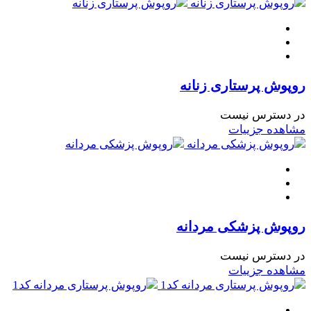
روپوش پرستاری زنانه
در دسترس نیست
مشاهده جزییات
روپوش پزشکی مردانه
در دسترس نیست
مشاهده جزییات