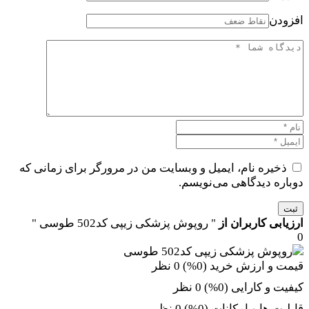
افزودن
ذخیره نام، ایمیل و وبسایت من در مرورگر برای زمانی که
دوباره دیدگاهی می‌نویسم.
ثبت
ارزیابی کاربران از
" روپوش پزشکی زیپی کد502 طوسی "
0
قیمت و ارزش خرید (0%)
0 نظر
کیفیت و کارایی (0%)
0 نظر
قابلیت ها و امکانات (0%)
0 نظر