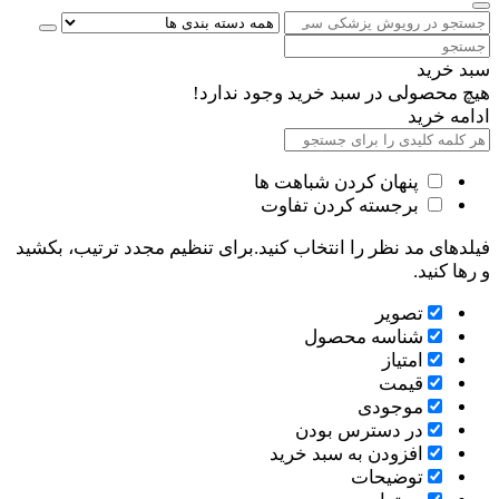
سبد خرید
هیچ محصولی در سبد خرید وجود ندارد!
ادامه خرید
پنهان کردن شباهت ها
برجسته کردن تفاوت
فیلدهای مد نظر را انتخاب کنید.برای تنظیم مجدد ترتیب، بکشید
و رها کنید.
تصویر
شناسه محصول
امتیاز
قیمت
موجودی
در دسترس بودن
افزودن به سبد خرید
توضیحات