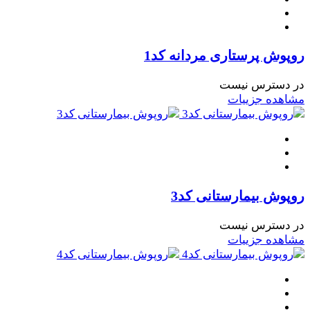
روپوش پرستاری مردانه کد1
در دسترس نیست
مشاهده جزییات
روپوش بیمارستانی کد3
در دسترس نیست
مشاهده جزییات