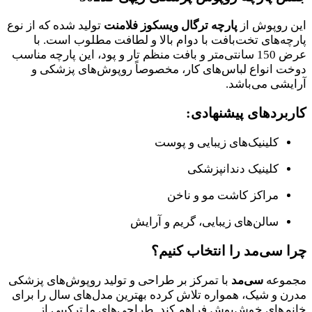
این روپوش از
پارچه ترگال ویسکوز فلامنت
تولید شده که از نوع
پارچه‌های تخت‌بافت با دوام بالا و لطافت مطلوب است. با
عرض 150 سانتی‌متر و بافت منظم تار و پود، این پارچه مناسب
دوخت انواع لباس‌های کار، مخصوصاً روپوش‌های پزشکی و
آرایشی می‌باشد.
کاربردهای پیشنهادی:
کلینیک‌های زیبایی و پوست
کلینیک دندانپزشکی
مراکز کاشت مو و ناخن
سالن‌های زیبایی، گریم و آرایش
چرا سی‌مد را انتخاب کنیم؟
مجموعه
سی‌مد
با تمرکز بر طراحی و تولید روپوش‌های پزشکی
مدرن و شیک، همواره تلاش کرده بهترین مدل‌های سال را برای
خانم‌های خوش‌پوش فراهم کند. طراحی‌های ما ترکیبی از