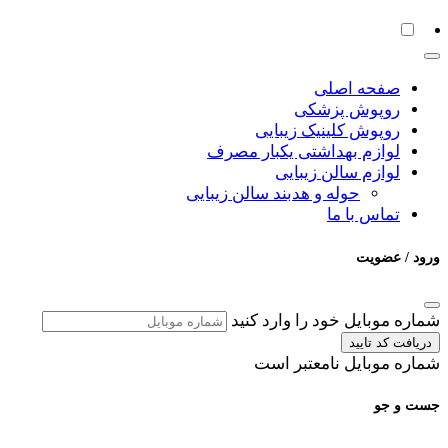
صفحه اصلی
روپوش پزشکی
روپوش کلینیک زیبایی
لوازم بهداشتی یکبار مصرف
لوازم سالن زیبایی
حوله و هدبند سالن زیبایی
تماس با ما
ورود / عضویت
شماره موبایل خود را وارد کنید
دریافت کد تایید
شماره موبایل نامعتبر است
جست و جو